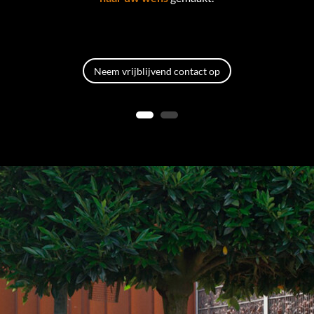
Neem vrijblijvend contact op