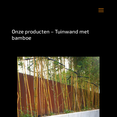
Onze producten – Tuinwand met
bamboe