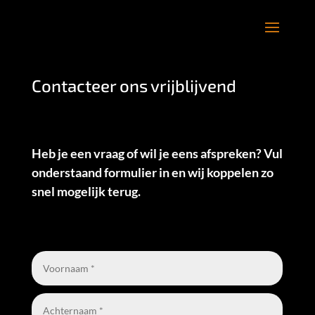
Contacteer ons vrijblijvend
Heb je een vraag of wil je eens afspreken? Vul
onderstaand formulier in en wij koppelen zo
snel mogelijk terug.