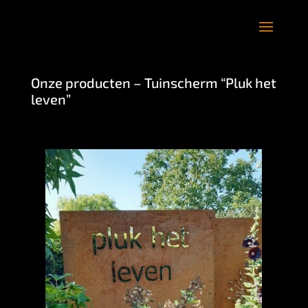
Onze producten – Tuinscherm “Pluk het
leven”