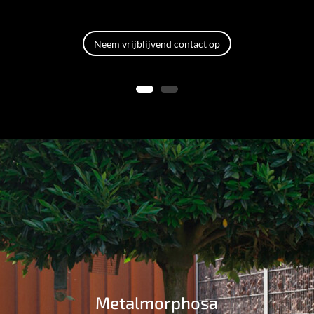
Neem vrijblijvend contact op
Metalmorphosa