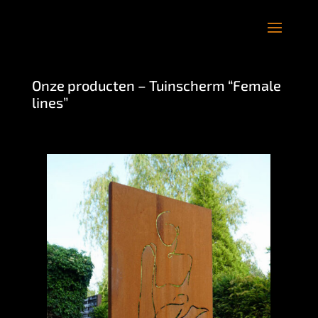
Onze producten – Tuinscherm “Female
lines”