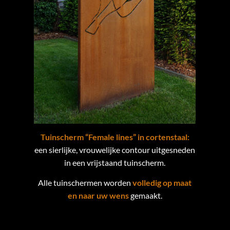
Tuinscherm “Female lines” in cortenstaal:
een sierlijke, vrouwelijke contour uitgesneden
in een vrijstaand tuinscherm.
Alle tuinschermen worden
volledig op maat
en naar uw wens
gemaakt.