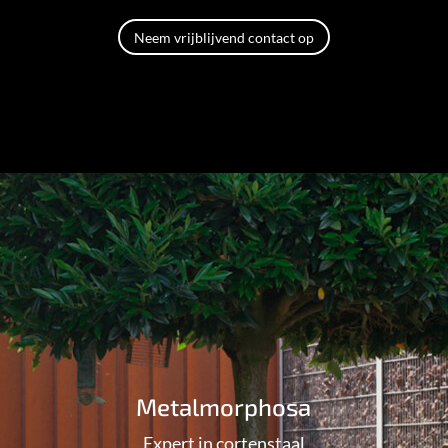
Neem vrijblijvend contact op
Metalmorphosa
Expert in cortenstaal