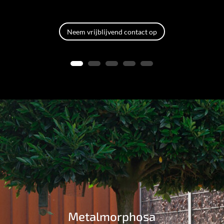
Neem vrijblijvend contact op
Metalmorphosa