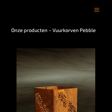
Onze producten – Vuurkorven Pebble