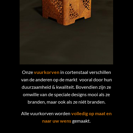
Onze
vuurkorven
in cortenstaal verschillen
van de anderen op de markt vooral door hun
duurzaamheid & kwaliteit. Bovendien zijn ze
o
mwille van de speciale designs mooi als ze
branden, maar ook als ze niét branden.
Alle vuurkorven worden
volledig op maat en
naar uw wens
gemaakt.