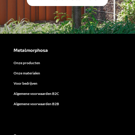
Metalmorphosa
Onze producten
Onze materialen
Voor bedrijven
Algemene voorwaarden B2C
Algemene voorwaarden B2B
Metalmorphosa