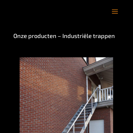
Onze producten – Industriële trappen